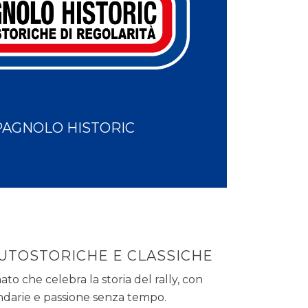
PAGNOLO HISTORIC
UTOSTORICHE E CLASSICHE
o che celebra la storia del rally, con
darie e passione senza tempo.