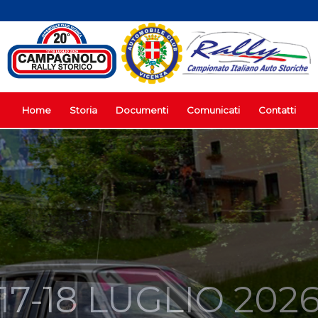
Home
Storia
Documenti
Comunicati
Contatti
ALLY CAMPAGNO